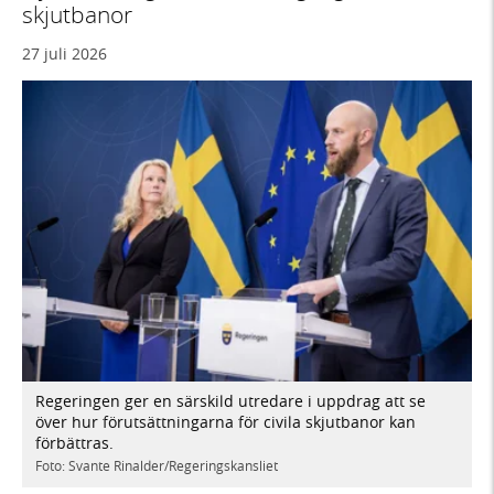
skjutbanor
27 juli 2026
Regeringen ger en särskild utredare i uppdrag att se
över hur förutsättningarna för civila skjutbanor kan
förbättras.
Foto: Svante Rinalder/Regeringskansliet