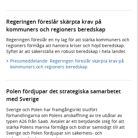
Regeringen föreslår skärpta krav på
kommuners och regioners beredskap
Regeringen föreslår en ny lag för att stärka kommuners och
regioners förmåga att hantera kriser och höjd beredskap.
Syftet är att säkerställa en robust beredskap i hela landet.
Pressmeddelande: Regeringen föreslår skärpta krav på
kommuners och regioners beredskap
Polen fördjupar det strategiska samarbetet
med Sverige
Sverige och Polen har framgångsrikt slutfört
förhandlingarna om Polens anskaffning av tre ubåtar av
typen A26 från Saab. Avtalet är ett betydande steg för att
stärka Polens marina förmåga och bidrar samtidigt till att
Sverige och Polen fördjupar sin säkerhets- och