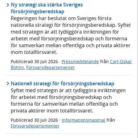
Ny strategi ska stärka Sveriges
försörjningsberedskap
Regeringen har beslutat om Sveriges första
nationella strategi för försörjningsberedskap. Syftet
med strategin är att tydliggöra inriktningen för
arbetet med försörjningsberedskap och formerna
för samverkan mellan offentliga och privata aktörer
inom totalförsvaret.
Publicerad
30 juli 2026
·
Pressmeddelande
från
Carl-Oskar
Bohlin
,
Försvarsdepartementet
Nationell strategi för försörjningsberedskap
Syftet med strategin är att tydliggöra inriktningen
för arbetet med försörjningsberedskap och
formerna för samverkan mellan offentliga och
privata aktörer inom totalförsvaret.
Publicerad
30 juli 2026
·
Informationsmaterial
från
Försvarsdepartementet