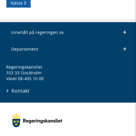
Nästa
Innehåll på regeringen.se
Departement
Regeringskansliet
103 33 Stockholm
Växel 08-405 10 00
Kontakt