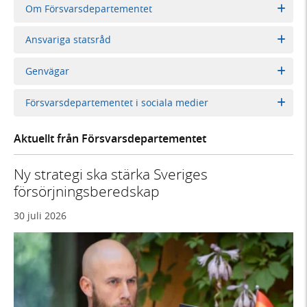
Om Försvarsdepartementet
Ansvariga statsråd
Genvägar
Försvarsdepartementet i sociala medier
Aktuellt från Försvarsdepartementet
Ny strategi ska stärka Sveriges
försörjningsberedskap
30 juli 2026