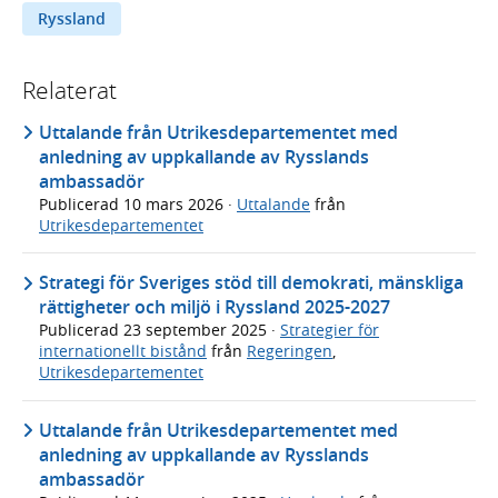
Ryssland
Relaterat
Uttalande från Utrikesdepartementet med
anledning av uppkallande av Rysslands
ambassadör
Publicerad
10 mars 2026
·
Uttalande
från
Utrikesdepartementet
Strategi för Sveriges stöd till demokrati, mänskliga
rättigheter och miljö i Ryssland 2025-2027
Publicerad
23 september 2025
·
Strategier för
internationellt bistånd
från
Regeringen
,
Utrikesdepartementet
Uttalande från Utrikesdepartementet med
anledning av uppkallande av Rysslands
ambassadör