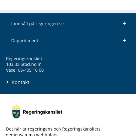
Innehåll på regeringen.se
Departement
Regeringskansliet
103 33 Stockholm
Växel 08-405 10 00
Kontakt
Det här är regeringens och Regeringskansliets
gemensamma webbplats.