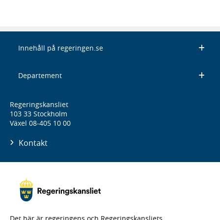
Innehåll på regeringen.se
Departement
Regeringskansliet
103 33 Stockholm
Växel 08-405 10 00
Kontakt
Det här är regeringens och Regeringskansliets