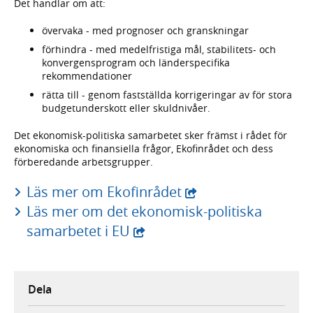
Det handlar om att:
övervaka - med prognoser och granskningar
förhindra - med medelfristiga mål, stabilitets- och
konvergensprogram och länderspecifika
rekommendationer
rätta till - genom fastställda korrigeringar av för stora
budgetunderskott eller skuldnivåer.
Det ekonomisk-politiska samarbetet sker främst i rådet för
ekonomiska och finansiella frågor, Ekofinrådet och dess
förberedande arbetsgrupper.
Läs mer om Ekofinrådet
Läs mer om det ekonomisk-politiska
samarbetet i EU
Dela