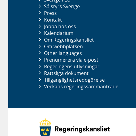
Så styrs Sverige
Press
Kontakt
Jobba hos oss
Kalendarium
Om Regeringskansliet
Om webbplatsen
Other languages
Prenumerera via e-post
Regeringens utlysningar
Rättsliga dokument
Tillgänglighetsredogörelse
Veckans regeringssammanträde