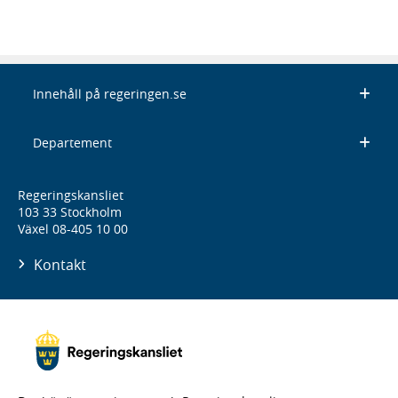
Innehåll på regeringen.se
Departement
Regeringskansliet
103 33 Stockholm
Växel 08-405 10 00
Kontakt