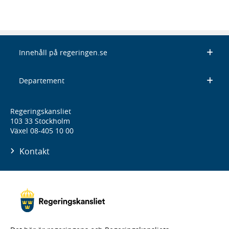
Innehåll på regeringen.se
Departement
Regeringskansliet
103 33 Stockholm
Växel 08-405 10 00
Kontakt