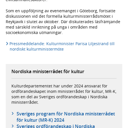
Som en uppföljning av evenemanget i Göteborg, fortsatte
diskussionen vid det formella kulturministerrådsmötet i
Reykjavik i slutet av oktober. Där diskuterades läsfrämjande
med särskild inriktning på unga i områden med
socioekonomiska utmaningar.
Pressmeddelande: Kulturminister Parisa Liljestrand till
nordiskt kulturministermöte
Nordiska ministerrådet för kultur
Kulturdepartementet har under 2024 ansvarat för
ordförandeskapet inom ministerrådet för kultur, MR-K,
som en del av Sveriges ordförandeskap i Nordiska
ministerrådet.
Sveriges program för Nordiska ministerrådet
för kultur (MR-K) 2024
Sveriges ordförandeskap i Nordiska