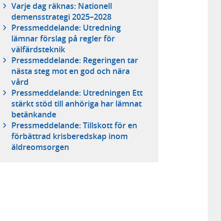
Varje dag räknas: Nationell
demensstrategi 2025–2028
Pressmeddelande: Utredning
lämnar förslag på regler för
välfärdsteknik
Pressmeddelande: Regeringen tar
nästa steg mot en god och nära
vård
Pressmeddelande: Utredningen Ett
stärkt stöd till anhöriga har lämnat
betänkande
Pressmeddelande: Tillskott för en
förbättrad krisberedskap inom
äldreomsorgen