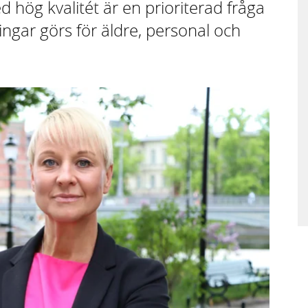
hög kvalitét är en prioriterad fråga
ingar görs för äldre, personal och