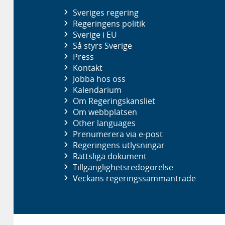
Sveriges regering
Regeringens politik
Sverige i EU
Så styrs Sverige
Press
Kontakt
Jobba hos oss
Kalendarium
Om Regeringskansliet
Om webbplatsen
Other languages
Prenumerera via e-post
Regeringens utlysningar
Rättsliga dokument
Tillgänglighetsredogörelse
Veckans regeringssammanträde