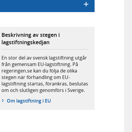
Beskrivning av stegen i
lagstiftningskedjan
En stor del av svensk lagstiftning utgår
från gemensam EU-lagstiftning. På
regeringen.se kan du följa de olika
stegen när förhandling om EU-
lagstiftning startas, förankras, beslutas
om och slutligen genomförs i Sverige.
Om lagstiftning i EU