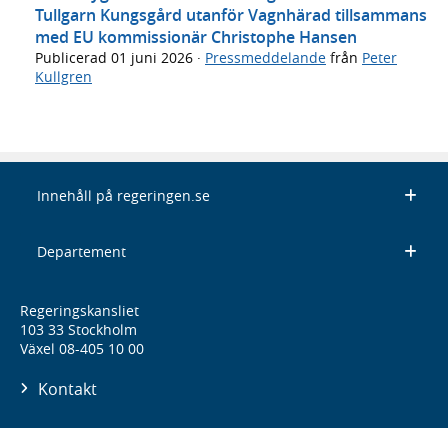
Tullgarn Kungsgård utanför Vagnhärad tillsammans
med EU kommissionär Christophe Hansen
Publicerad
01 juni 2026
·
Pressmeddelande
från
Peter
Kullgren
Innehåll på regeringen.se
Departement
Regeringskansliet
103 33 Stockholm
Växel 08-405 10 00
Kontakt