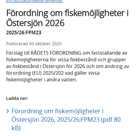
infrastrukturdepartementet
Förordning om fiskemöjligheter i
Östersjön 2026
2025/26:FPM23
Publicerad
03 oktober 2025
Förslag till RÅDETS FÖRORDNING om fastställande av
fiskemöjligheterna för vissa fiskbestånd och grupper
av fiskbestånd i Östersjön för 2026 och om ändring av
förordning (EU) 2025/202 vad gäller vissa
fiskemöjligheter i andra vatten.
Ladda ner:
Förordning om fiskemöjligheter i
Östersjön 2026, 2025/26:FPM23 (pdf 80
kB)