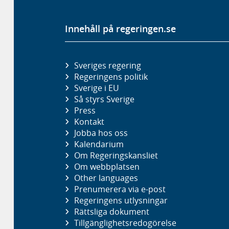
Innehåll på regeringen.se
Sveriges regering
Regeringens politik
Sverige i EU
Så styrs Sverige
Press
Kontakt
Jobba hos oss
Kalendarium
Om Regeringskansliet
Om webbplatsen
Other languages
Prenumerera via e-post
Regeringens utlysningar
Rättsliga dokument
Tillgänglighetsredogörelse