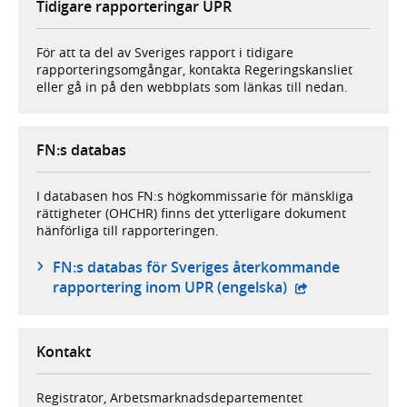
Tidigare rapporteringar UPR
För att ta del av Sveriges rapport i tidigare
rapporteringsomgångar, kontakta Regeringskansliet
eller gå in på den webbplats som länkas till nedan.
FN:s databas
I databasen hos FN:s högkommissarie för mänskliga
rättigheter (OHCHR) finns det ytterligare dokument
hänförliga till rapporteringen.
FN:s databas för Sveriges återkommande
- extern webbpla
rapportering inom UPR (engelska)
Kontakt
Registrator, Arbetsmarknadsdepartementet