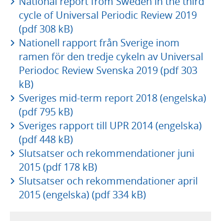
National report from Sweden in the third
cycle of Universal Periodic Review 2019
(pdf 308 kB)
Nationell rapport från Sverige inom
ramen för den tredje cykeln av Universal
Periodoc Review Svenska 2019 (pdf 303
kB)
Sveriges mid-term report 2018 (engelska)
(pdf 795 kB)
Sveriges rapport till UPR 2014 (engelska)
(pdf 448 kB)
Slutsatser och rekommendationer juni
2015 (pdf 178 kB)
Slutsatser och rekommendationer april
2015 (engelska) (pdf 334 kB)