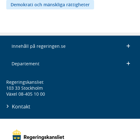
Demokrati och mänskliga rättigheter
Innehåll på regeringen.se
Departement
Regeringskansliet
103 33 Stockholm
Växel 08-405 10 00
Kontakt