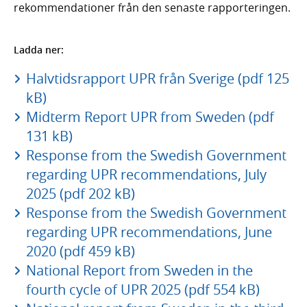
rekommendationer från den senaste rapporteringen.
Ladda ner:
Halvtidsrapport UPR från Sverige (pdf 125
kB)
Midterm Report UPR from Sweden (pdf
131 kB)
Response from the Swedish Government
regarding UPR recommendations, July
2025 (pdf 202 kB)
Response from the Swedish Government
regarding UPR recommendations, June
2020 (pdf 459 kB)
National Report from Sweden in the
fourth cycle of UPR 2025 (pdf 554 kB)