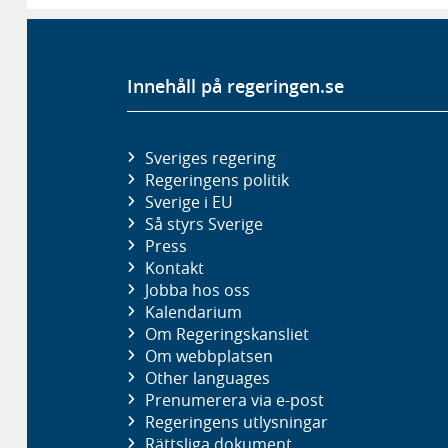
Innehåll på regeringen.se
Sveriges regering
Regeringens politik
Sverige i EU
Så styrs Sverige
Press
Kontakt
Jobba hos oss
Kalendarium
Om Regeringskansliet
Om webbplatsen
Other languages
Prenumerera via e-post
Regeringens utlysningar
Rättsliga dokument