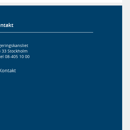
ntakt
eringskansliet
3 33 Stockholm
el 08-405 10 00
Kontakt