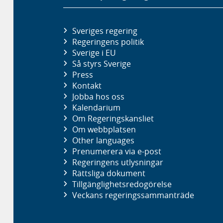
Sveriges regering
Regeringens politik
Sverige i EU
Så styrs Sverige
Press
Kontakt
Jobba hos oss
Kalendarium
Om Regeringskansliet
Om webbplatsen
Other languages
Prenumerera via e-post
Regeringens utlysningar
Rättsliga dokument
Tillgänglighetsredogörelse
Veckans regeringssammanträde