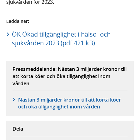
sjukvården för 2023.
Ladda ner:
ÖK Ökad tillgänglighet i hälso- och
sjukvården 2023 (pdf 421 kB)
Pressmeddelande: Nästan 3 miljarder kronor till
att korta köer och öka tillgänglighet inom
vården
Nästan 3 miljarder kronor till att korta köer
och öka tillgänglighet inom vården
Dela