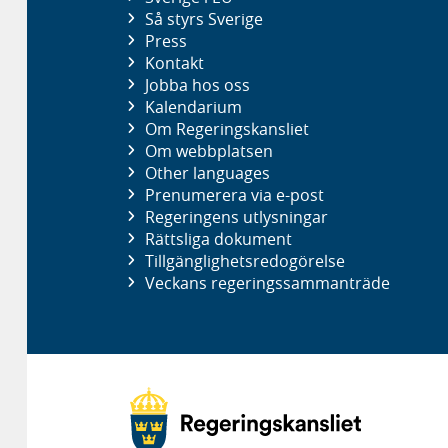
Så styrs Sverige
Press
Kontakt
Jobba hos oss
Kalendarium
Om Regeringskansliet
Om webbplatsen
Other languages
Prenumerera via e-post
Regeringens utlysningar
Rättsliga dokument
Tillgänglighetsredogörelse
Veckans regeringssammanträde