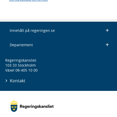
Innehåll på regeringen.se
Departement
Regeringskansliet
103 33 Stockholm
Växel 08-405 10 00
Kontakt