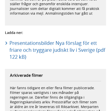
ställer frågor och genomför enskilda intervjuer.
Journalister som deltar digitalt kommer att få praktisk
information via mejl. Anmälningstiden har gått ut
Ladda ner:
Presentationsbilder Nya förslag för ett
friare och tryggare judiskt liv i Sverige (pdf
122 kB)
Arkiverade filmer
Här fanns tidigare en eller flera filmer publicerade.
Filmer sparas vanligtvis i sex månader på
regeringen.se. Därefter finns de tillgängliga i
Regeringskansliets arkiv. Pressträffar och filmer som
är äldre än tre år levereras till Riksarkivet. Merparten