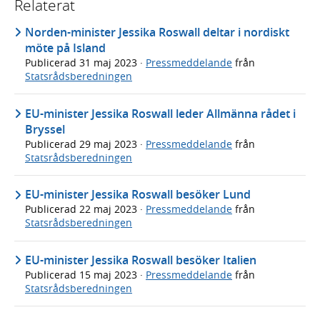
Relaterat
Norden-minister Jessika Roswall deltar i nordiskt
möte på Island
Publicerad
31 maj 2023
·
Pressmeddelande
från
Statsrådsberedningen
EU-minister Jessika Roswall leder Allmänna rådet i
Bryssel
Publicerad
29 maj 2023
·
Pressmeddelande
från
Statsrådsberedningen
EU-minister Jessika Roswall besöker Lund
Publicerad
22 maj 2023
·
Pressmeddelande
från
Statsrådsberedningen
EU-minister Jessika Roswall besöker Italien
Publicerad
15 maj 2023
·
Pressmeddelande
från
Statsrådsberedningen