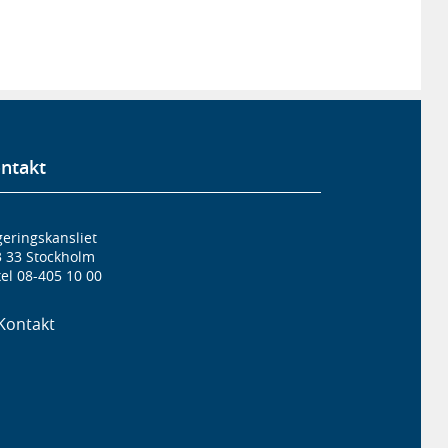
ntakt
eringskansliet
3 33 Stockholm
el 08-405 10 00
Kontakt