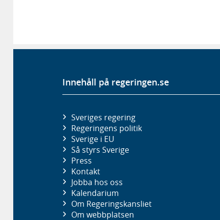
Innehåll på regeringen.se
Sveriges regering
Regeringens politik
Sverige i EU
Så styrs Sverige
Press
Kontakt
Jobba hos oss
Kalendarium
Om Regeringskansliet
Om webbplatsen