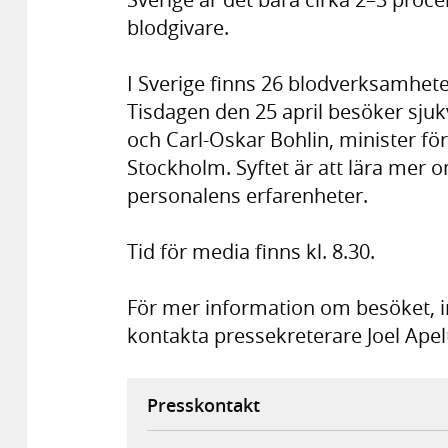
blodgivare.
I Sverige finns 26 blodverksamhete
Tisdagen den 25 april besöker sj
och Carl-Oskar Bohlin, minister för 
Stockholm. Syftet är att lära mer 
personalens erfarenheter.
Tid för media finns kl. 8.30.
För mer information om besöket, i
kontakta pressekreterare Joel Apel
Presskontakt