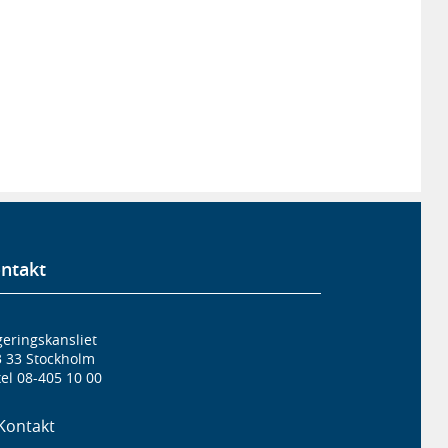
ntakt
eringskansliet
3 33 Stockholm
el 08-405 10 00
Kontakt