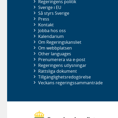
Regeringens politik
Sverige i EU
Så styrs Sverige
Press
Kontakt
Jobba hos oss
Kalendarium
Om Regeringskansliet
Om webbplatsen
Other languages
Prenumerera via e-post
Regeringens utlysningar
Rättsliga dokument
Tillgänglighetsredogörelse
Veckans regeringssammanträde