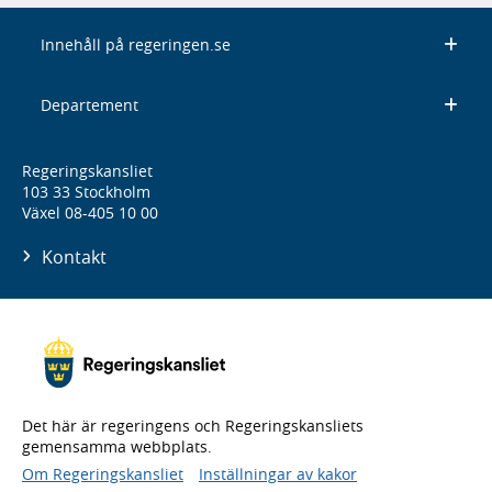
Innehåll på regeringen.se
Departement
Regeringskansliet
103 33 Stockholm
Växel 08-405 10 00
Kontakt
Det här är regeringens och Regeringskansliets
gemensamma webbplats.
Om Regeringskansliet
Inställningar av kakor