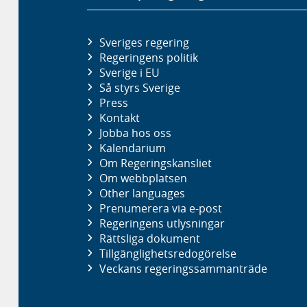
Sveriges regering
Regeringens politik
Sverige i EU
Så styrs Sverige
Press
Kontakt
Jobba hos oss
Kalendarium
Om Regeringskansliet
Om webbplatsen
Other languages
Prenumerera via e-post
Regeringens utlysningar
Rättsliga dokument
Tillgänglighetsredogörelse
Veckans regeringssammanträde