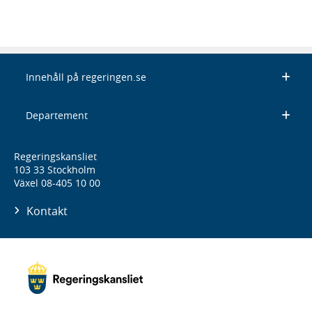
Innehåll på regeringen.se
Departement
Regeringskansliet
103 33 Stockholm
Växel 08-405 10 00
Kontakt