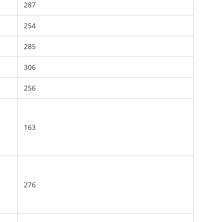
287
254
285
306
256
163
276