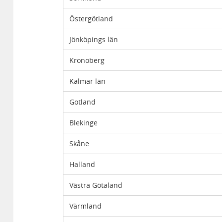
Östergötland
Jönköpings län
Kronoberg
Kalmar län
Gotland
Blekinge
Skåne
Halland
Västra Götaland
Värmland