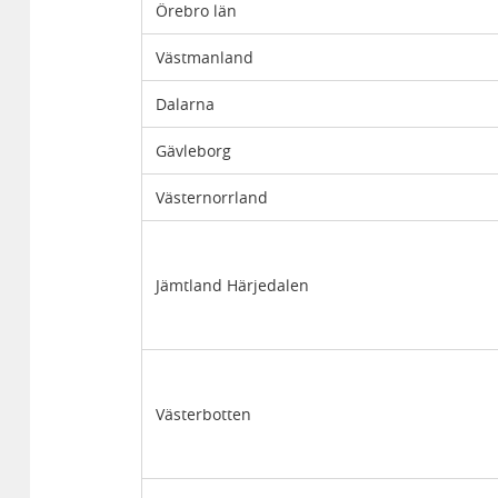
Örebro län
Västmanland
Dalarna
Gävleborg
Västernorrland
Jämtland Härjedalen
Västerbotten