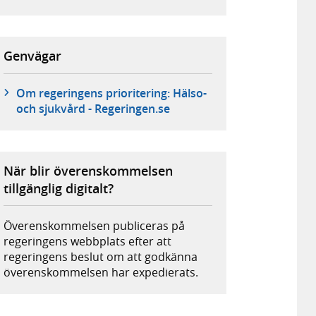
Genvägar
Om regeringens prioritering: Hälso-
och sjukvård - Regeringen.se
När blir överenskommelsen
tillgänglig digitalt?
Överenskommelsen publiceras på
regeringens webbplats efter att
regeringens beslut om att godkänna
överenskommelsen har expedierats.