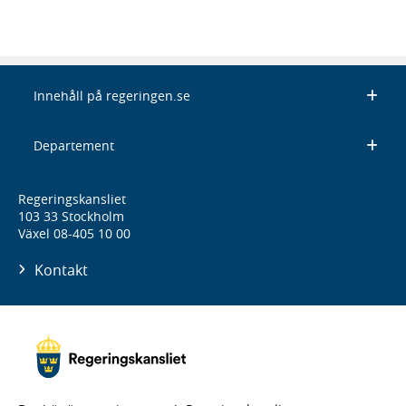
Innehåll på regeringen.se
Departement
Regeringskansliet
103 33 Stockholm
Växel 08-405 10 00
Kontakt