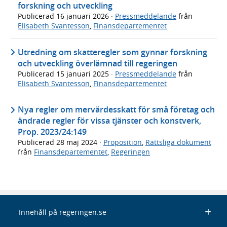
forskning och utveckling
Publicerad
16 januari 2026
·
Pressmeddelande
från
Elisabeth Svantesson
,
Finansdepartementet
Utredning om skatteregler som gynnar forskning
och utveckling överlämnad till regeringen
Publicerad
15 januari 2025
·
Pressmeddelande
från
Elisabeth Svantesson
,
Finansdepartementet
Nya regler om mervärdesskatt för små företag och
ändrade regler för vissa tjänster och konstverk,
Prop. 2023/24:149
Publicerad
28 maj 2024
·
Proposition
,
Rättsliga dokument
från
Finansdepartementet
,
Regeringen
Innehåll på regeringen.se