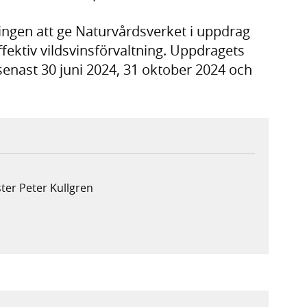
ringen att ge Naturvårdsverket i uppdrag
ffektiv vildsvinsförvaltning. Uppdragets
 senast 30 juni 2024, 31 oktober 2024 och
ter Peter Kullgren