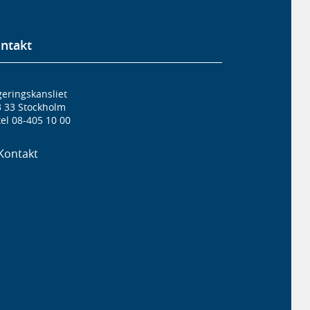
ntakt
eringskansliet
3 33 Stockholm
el 08-405 10 00
Kontakt