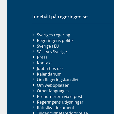
Innehåll på regeringen.se
Sveriges regering
Regeringens politik
Sverige i EU
Så styrs Sverige
Press
Kontakt
Jobba hos oss
Kalendarium
Om Regeringskansliet
Om webbplatsen
Other languages
Prenumerera via e-post
Regeringens utlysningar
Rättsliga dokument
Tillgänglighetsredogörelse