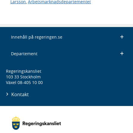
Larsson
,
Arbetsmarknadsdepartementet
Innehåll på regeringen.se
Departement
Regeringskansliet
103 33 Stockholm
Växel 08-405 10 00
Kontakt