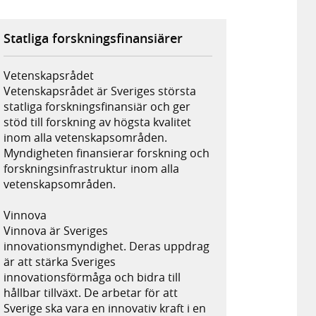
Statliga forskningsfinansiärer
Vetenskapsrådet
Vetenskapsrådet är Sveriges största
statliga forskningsfinansiär och ger
stöd till forskning av högsta kvalitet
inom alla vetenskapsområden.
Myndigheten finansierar forskning och
forskningsinfrastruktur inom alla
vetenskapsområden.
Vinnova
Vinnova är Sveriges
innovationsmyndighet. Deras uppdrag
är att stärka Sveriges
innovationsförmåga och bidra till
hållbar tillväxt. De arbetar för att
Sverige ska vara en innovativ kraft i en