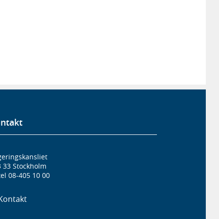
ntakt
eringskansliet
3 33 Stockholm
el 08-405 10 00
Kontakt