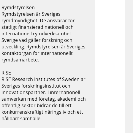
Rymdstyrelsen
Rymdstyrelsen är Sveriges
rymdmyndighet. De ansvarar för
statligt finansierad nationell och
internationell rymdverksamhet i
Sverige vad gäller forskning och
utveckling. Rymdstyrelsen är Sveriges
kontaktorgan för internationellt
rymdsamarbete.
RISE
RISE Research Institutes of Sweden är
Sveriges forskningsinstitut och
innovationspartner. I internationell
samverkan med företag, akademi och
offentlig sektor bidrar de till ett
konkurrenskraftigt näringsliv och ett
hållbart samhälle.