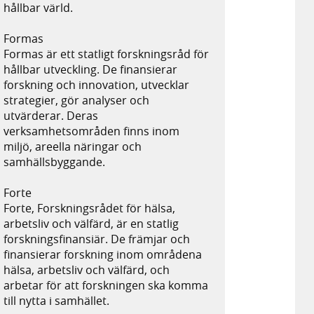
hållbar värld.
Formas
Formas är ett statligt forskningsråd för
hållbar utveckling. De finansierar
forskning och innovation, utvecklar
strategier, gör analyser och
utvärderar. Deras
verksamhetsområden finns inom
miljö, areella näringar och
samhällsbyggande.
Forte
Forte, Forskningsrådet för hälsa,
arbetsliv och välfärd, är en statlig
forskningsfinansiär. De främjar och
finansierar forskning inom områdena
hälsa, arbetsliv och välfärd, och
arbetar för att forskningen ska komma
till nytta i samhället.