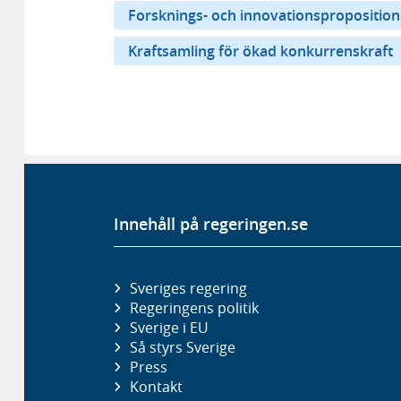
Forsknings- och innovationspropositio
Kraftsamling för ökad konkurrenskraft
Innehåll på regeringen.se
Sveriges regering
Regeringens politik
Sverige i EU
Så styrs Sverige
Press
Kontakt