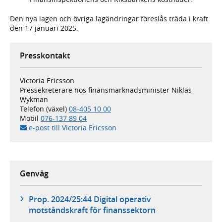
Den nya lagen och övriga lagändringar föreslås träda i kraft
den 17 januari 2025.
Presskontakt
Victoria Ericsson
Pressekreterare hos finansmarknadsminister Niklas
Wykman
Telefon (växel)
08-405 10 00
Mobil
076-137 89 04
e-post till Victoria Ericsson
Genväg
Prop. 2024/25:44 Digital operativ
motståndskraft för finanssektorn