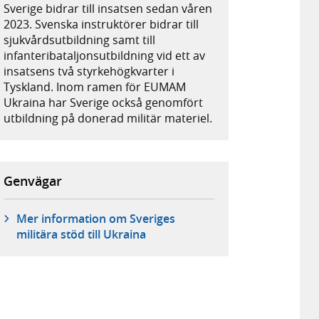
Sverige bidrar till insatsen sedan våren
2023. Svenska instruktörer bidrar till
sjukvårdsutbildning samt till
infanteribataljonsutbildning vid ett av
insatsens två styrkehögkvarter i
Tyskland. Inom ramen för EUMAM
Ukraina har Sverige också genomfört
utbildning på donerad militär materiel.
Genvägar
Mer information om Sveriges
militära stöd till Ukraina