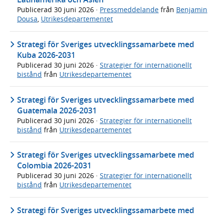
Publicerad
30 juni 2026
·
Pressmeddelande
från
Benjamin
Dousa
,
Utrikesdepartementet
Strategi för Sveriges utvecklingssamarbete med
Kuba 2026-2031
Publicerad
30 juni 2026
·
Strategier för internationellt
bistånd
från
Utrikesdepartementet
Strategi för Sveriges utvecklingssamarbete med
Guatemala 2026-2031
Publicerad
30 juni 2026
·
Strategier för internationellt
bistånd
från
Utrikesdepartementet
Strategi för Sveriges utvecklingssamarbete med
Colombia 2026-2031
Publicerad
30 juni 2026
·
Strategier för internationellt
bistånd
från
Utrikesdepartementet
Strategi för Sveriges utvecklingssamarbete med