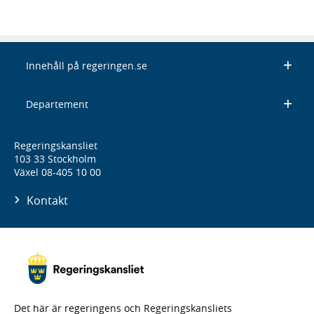
Innehåll på regeringen.se
Departement
Regeringskansliet
103 33 Stockholm
Växel 08-405 10 00
Kontakt
Det här är regeringens och Regeringskansliets