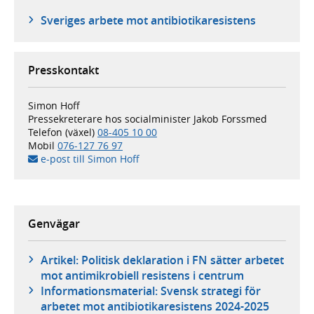
Sveriges arbete mot antibiotikaresistens
Presskontakt
Simon Hoff
Pressekreterare hos socialminister Jakob Forssmed
Telefon (växel)
08-405 10 00
Mobil
076-127 76 97
e-post till Simon Hoff
Genvägar
Artikel: Politisk deklaration i FN sätter arbetet
mot antimikrobiell resistens i centrum
Informationsmaterial: Svensk strategi för
arbetet mot antibiotikaresistens 2024-2025