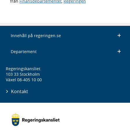
från
Finansdepartementet
,
Regeringen
Innehåll på regeringen.se
Departement
Regeringskansliet
103 33 Stockholm
Växel 08-405 10 00
Kontakt