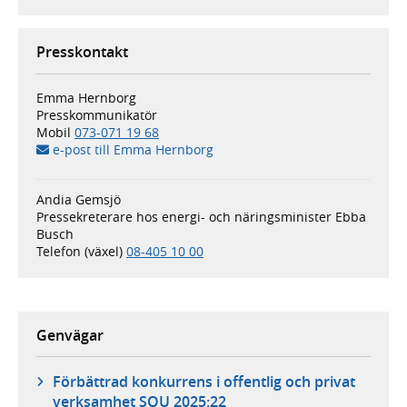
Presskontakt
Emma Hernborg
Presskommunikatör
Mobil
073-071 19 68
e-post till Emma Hernborg
Andia Gemsjö
Pressekreterare hos energi- och näringsminister Ebba
Busch
Telefon (växel)
08-405 10 00
Genvägar
Förbättrad konkurrens i offentlig och privat
verksamhet SOU 2025:22