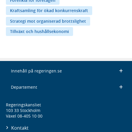
Förenkla för företagen
Kraftsamling för ökad konkurrenskraft
Strategi mot organiserad brottslighet
Tillväxt och hushållsekonomi
Innehåll på regeringen.se
Departement
Regeringskansliet
103 33 Stockholm
Växel 08-405 10 00
Kontakt