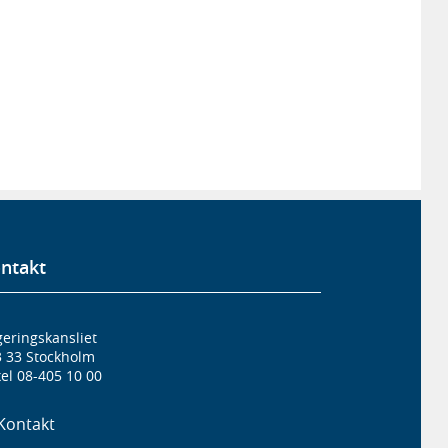
ntakt
eringskansliet
3 33 Stockholm
el 08-405 10 00
Kontakt