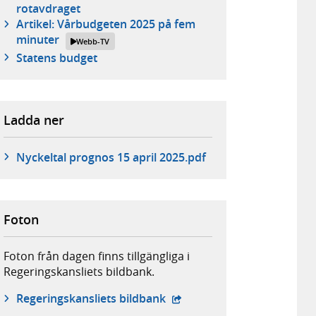
rotavdraget
Artikel: Vårbudgeten 2025 på fem
minuter
Webb-TV
Statens budget
Ladda ner
Nyckeltal prognos 15 april 2025.pdf
Foton
Foton från dagen finns tillgängliga i
Regeringskansliets bildbank.
- extern webbplats,
Regeringskansliets bildbank