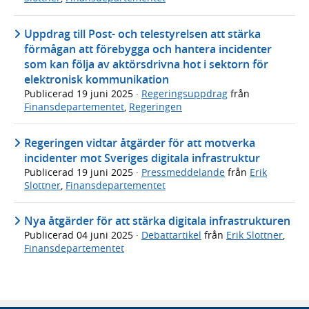
Uppdrag till Post- och telestyrelsen att stärka
förmågan att förebygga och hantera incidenter
som kan följa av aktörsdrivna hot i sektorn för
elektronisk kommunikation
Publicerad
19 juni 2025
·
Regeringsuppdrag
från
Finansdepartementet
,
Regeringen
Regeringen vidtar åtgärder för att motverka
incidenter mot Sveriges digitala infrastruktur
Publicerad
19 juni 2025
·
Pressmeddelande
från
Erik
Slottner
,
Finansdepartementet
Nya åtgärder för att stärka digitala infrastrukturen
Publicerad
04 juni 2025
·
Debattartikel
från
Erik Slottner
,
Finansdepartementet