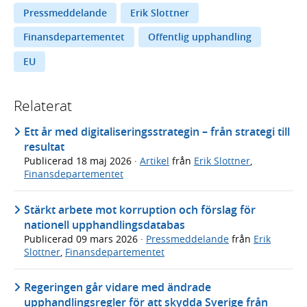
Pressmeddelande
Erik Slottner
Finansdepartementet
Offentlig upphandling
EU
Relaterat
Ett år med digitaliseringsstrategin – från strategi till
resultat
Publicerad
18 maj 2026
·
Artikel
från
Erik Slottner
,
Finansdepartementet
Stärkt arbete mot korruption och förslag för
nationell upphandlingsdatabas
Publicerad
09 mars 2026
·
Pressmeddelande
från
Erik
Slottner
,
Finansdepartementet
Regeringen går vidare med ändrade
upphandlingsregler för att skydda Sverige från