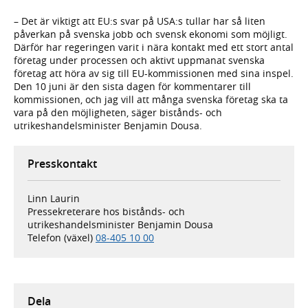
– Det är viktigt att EU:s svar på USA:s tullar har så liten
påverkan på svenska jobb och svensk ekonomi som möjligt.
Därför har regeringen varit i nära kontakt med ett stort antal
företag under processen och aktivt uppmanat svenska
företag att höra av sig till EU-kommissionen med sina inspel.
Den 10 juni är den sista dagen för kommentarer till
kommissionen, och jag vill att många svenska företag ska ta
vara på den möjligheten, säger bistånds- och
utrikeshandelsminister Benjamin Dousa.
Presskontakt
Linn Laurin
Pressekreterare hos bistånds- och
utrikeshandelsminister Benjamin Dousa
Telefon (växel)
08-405 10 00
Dela