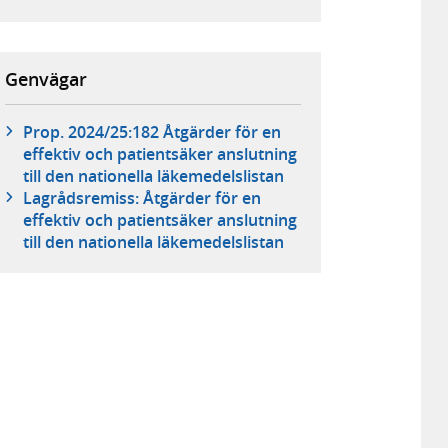
Genvägar
Prop. 2024/25:182 Åtgärder för en
effektiv och patientsäker anslutning
till den nationella läkemedelslistan
Lagrådsremiss: Åtgärder för en
effektiv och patientsäker anslutning
till den nationella läkemedelslistan