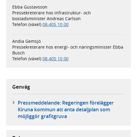
Ebba Gustavsson
Pressekreterare hos infrastruktur- och
bostadsminister Andreas Carlson
Telefon (växel)
08-405 10 00
Andia Gemsjö
Pressekreterare hos energi- och näringsminister Ebba
Busch
Telefon (växel)
08-405 10 00
Genväg
Pressmeddelande: Regeringen förelägger
Kiruna kommun att anta detaljplan som
möjliggör grafitgruva