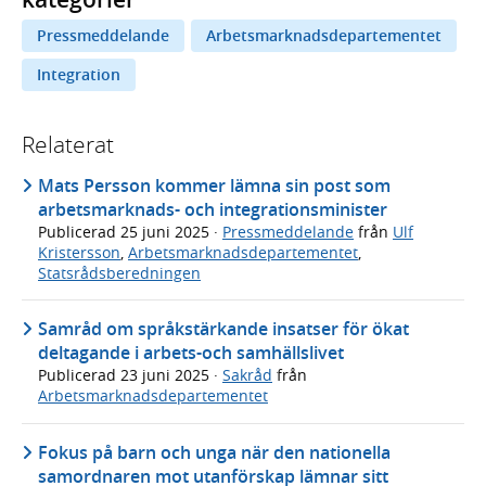
Pressmeddelande
Arbetsmarknadsdepartementet
Integration
Relaterat
Mats Persson kommer lämna sin post som
arbetsmarknads- och integrationsminister
Publicerad
25 juni 2025
·
Pressmeddelande
från
Ulf
Kristersson
,
Arbetsmarknadsdepartementet
,
Statsrådsberedningen
Samråd om språkstärkande insatser för ökat
deltagande i arbets-och samhällslivet
Publicerad
23 juni 2025
·
Sakråd
från
Arbetsmarknadsdepartementet
Fokus på barn och unga när den nationella
samordnaren mot utanförskap lämnar sitt