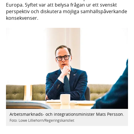
Europa. Syftet var att belysa frågan ur ett svenskt
perspektiv och diskutera möjliga samhällspåverkande
konsekvenser.
Arbetsmarknads- och integrationsminister Mats Persson.
Foto: Lowe Lilliehorn/Regeringskansliet