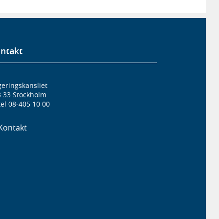
ntakt
eringskansliet
3 33 Stockholm
el 08-405 10 00
Kontakt