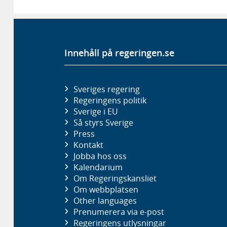
Innehåll på regeringen.se
Sveriges regering
Regeringens politik
Sverige i EU
Så styrs Sverige
Press
Kontakt
Jobba hos oss
Kalendarium
Om Regeringskansliet
Om webbplatsen
Other languages
Prenumerera via e-post
Regeringens utlysningar