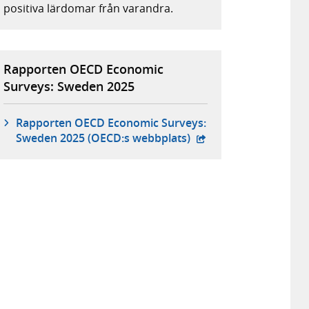
positiva lärdomar från varandra.
Rapporten OECD Economic
Surveys: Sweden 2025
Rapporten OECD Economic Surveys:
- extern webbplats,
Sweden 2025 (OECD:s webbplats)