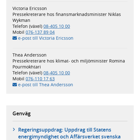
Victoria Ericsson
Pressekreterare hos finansmarknadsminister Niklas
Wykman
Telefon (växel)
08-405 10 00
Mobil
076-137 89 04
e-post till Victoria Ericsson
Thea Andersson
Pressekreterare hos klimat- och miljöminister Romina
Pourmokhtari
Telefon (växel)
08-405 10 00
Mobil
076-110 17 63
e-post till Thea Andersson
Genväg
Regeringsuppdrag: Uppdrag till Statens
energimyndighet och Affärsverket svenska