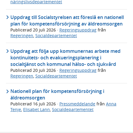
näringslivsdepartementet
Uppdrag till Socialstyrelsen att föreslå en nationell
plan för kompetensförsörjning av äldreomsorgen
Publicerad
20 juli 2026
·
Regeringsuppdrag
från
Regeringen
,
Socialdepartementet
Uppdrag att följa upp kommunernas arbete med
kontinuitets- och evakueringsplanering i
socialtjänst och kommunal hälso- och sjukvård
Publicerad
20 juli 2026
·
Regeringsuppdrag
från
Regeringen
,
Socialdepartementet
Nationell plan för kompetensförsörjning i
äldreomsorgen
Publicerad
16 juli 2026
·
Pressmeddelande
från
Anna
Tenje
,
Elisabet Lann
,
Socialdepartementet