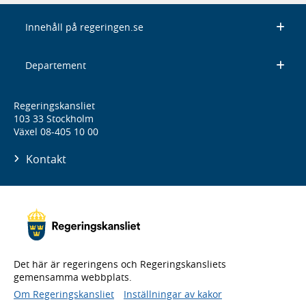
Innehåll på regeringen.se
Departement
Regeringskansliet
103 33 Stockholm
Växel 08-405 10 00
Kontakt
Det här är regeringens och Regeringskansliets
gemensamma webbplats.
Om Regeringskansliet
Inställningar av kakor